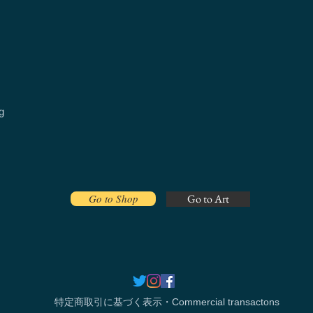
g
Go to Shop
Go to Art
特定商取引に基づく表示・Commercial transactons